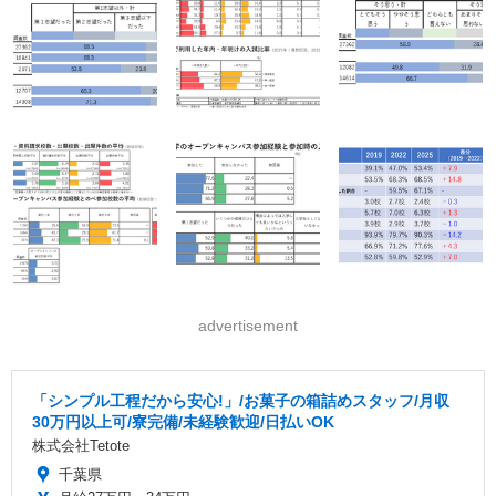
advertisement
「シンプル工程だから安心!」/お菓子の箱詰めスタッフ/月収
30万円以上可/寮完備/未経験歓迎/日払いOK
株式会社Tetote
千葉県