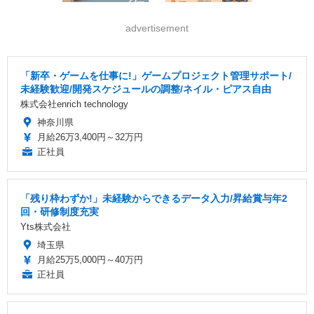
advertisement
「新卒・ゲームを仕事に!」ゲームプロジェクト管理サポート/
未経験歓迎/開発スケジュールの調整/ネイル・ピアス自由
株式会社enrich technology
神奈川県
月給26万3,400円～32万円
正社員
「残り枠わずか!」未経験からできるデータ入力/昇給賞与年2
回・研修制度充実
Yts株式会社
埼玉県
月給25万5,000円～40万円
正社員