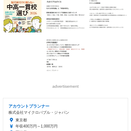
advertisement
アカウントプランナー
株式会社マイクロバブル・ジャパン
東京都
年収400万円～1,000万円