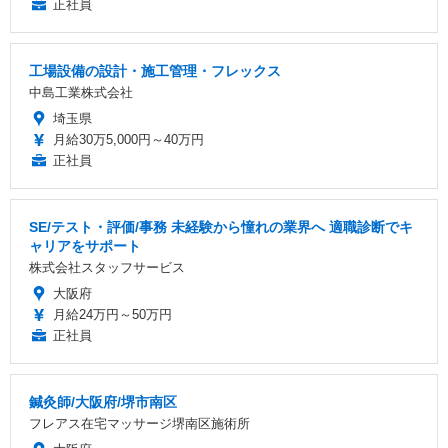
正社員
工場設備の設計・施工管理・フレックス
中島工業株式会社
埼玉県
月給30万5,000円～40万円
正社員
SE/テスト・評価/事務 未経験から憧れの業界へ 適職診断でキ
ャリアをサポート
株式会社スタッフサービス
大阪府
月給24万円～50万円
正社員
鍼灸師/大阪府/堺市南区
フレアス在宅マッサージ堺南区施術所