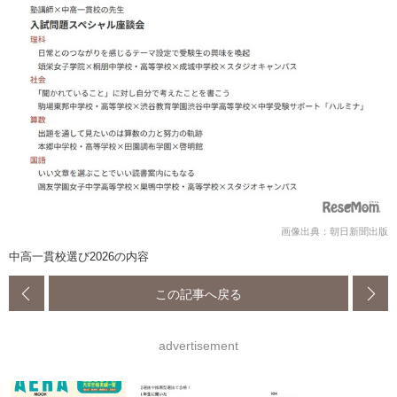
画像出典：朝日新聞出版
中高一貫校選び2026の内容
この記事へ戻る
advertisement