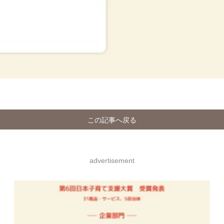
この記事へ戻る
advertisement