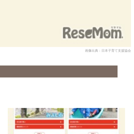
画像出典：日本子育て支援協会