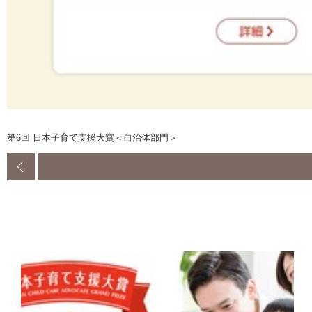
第6回 日本子育て支援大賞＜自治体部門＞