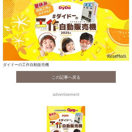
ダイドーの工作自動販売機
この記事へ戻る
advertisement