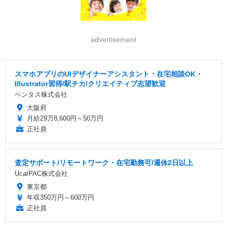
advertisement
スマホアプリのUIデザイナーアシスタント・在宅相談OK・
Illustrator習得/駅チカ/クリエイティブ志望歓迎
ベンタス株式会社
大阪府
月給29万8,600円～50万円
正社員
査定サポート/リモートワーク・在宅勤務可/週休2日以上
UcarPAC株式会社
東京都
年収350万円～600万円
正社員