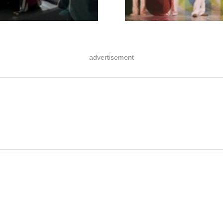
advertisement