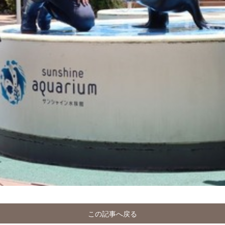
この記事へ戻る