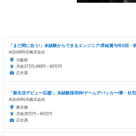
「まだ間に合う!」未経験からできるエンジニア/昇給賞与年2回・
AQUARIUS株式会社
大阪府
月給27万5,000円～60万円
正社員
「新生活デビュー応援!」未経験採用枠/ゲームデバッカー/寮・社
AQUARIUS株式会社
東京都
月給28万円～60万円
正社員