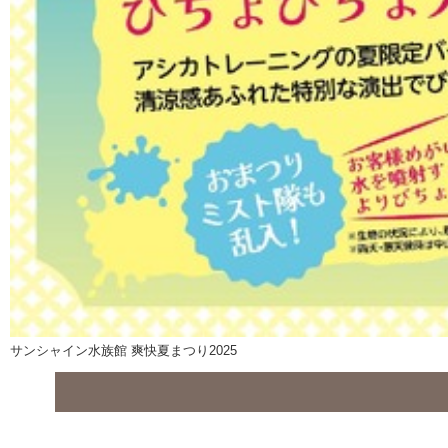
サンシャイン水族館 爽快夏まつり2025