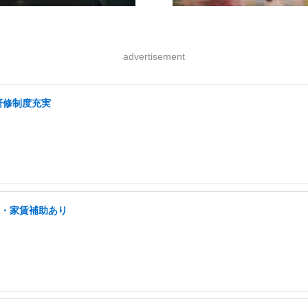
advertisement
研修制度充実
宅・家賃補助あり