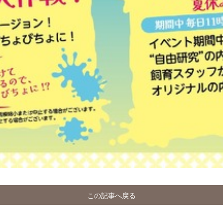
この記事へ戻る