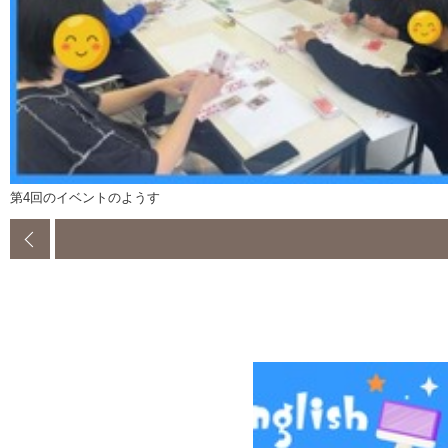
第4回のイベントのようす