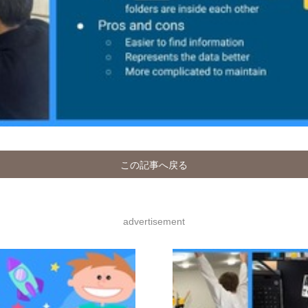
この記事へ戻る
advertisement