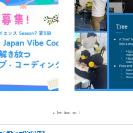
advertisement
ークデビュー/20代活躍中