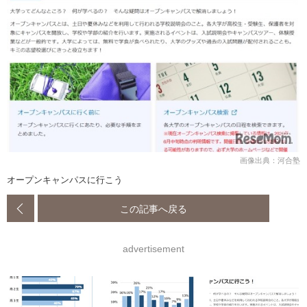
画像出典：河合塾
オープンキャンパスに行こう
この記事へ戻る
advertisement