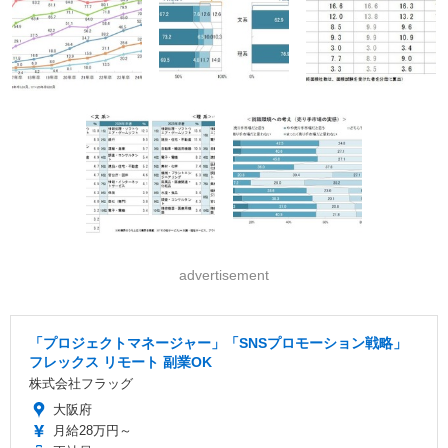
advertisement
「プロジェクトマネージャー」「SNSプロモーション戦略」
フレックス リモート 副業OK
株式会社フラッグ
大阪府
月給28万円～