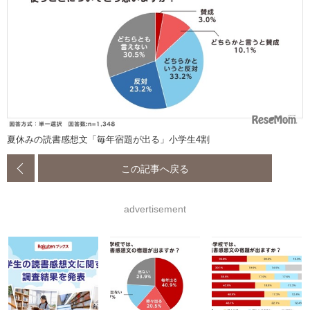
夏休みの読書感想文「毎年宿題が出る」小学生4割
この記事へ戻る
advertisement