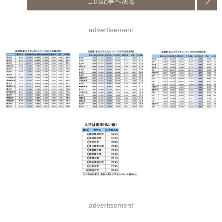
この記事へ戻る
advertisement
advertisement