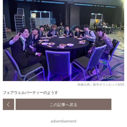
画像出典：数学オリンピック財団
フェアウェルパーティーのようす
この記事へ戻る
advertisement