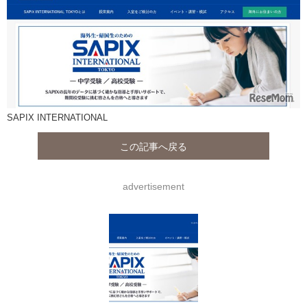
SAPIX INTERNATIONAL
この記事へ戻る
advertisement