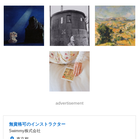
advertisement
無資格可のインストラクター
Swimmy株式会社
東京都