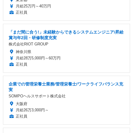
月給25万円～40万円
正社員
「まだ間に合う!」未経験からできるシステムエンジニア/昇給
賞与年2回・研修制度充実
株式会社RIOT GROUP
神奈川県
月給28万5,000円～60万円
正社員
企業での管理栄養士業務/管理栄養士/ワークライフバランス充
実
SOMPOヘルスサポート株式会社
大阪府
月給26万3,000円～
正社員