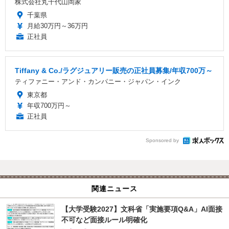
株式会社丸千代山岡家
千葉県
月給30万円～36万円
正社員
Tiffany & Co./ラグジュアリー販売の正社員募集/年収700万～
ティファニー・アンド・カンパニー・ジャパン・インク
東京都
年収700万円～
正社員
Sponsored by
関連ニュース
【大学受験2027】文科省「実施要項Q&A」AI面接
不可など面接ルール明確化