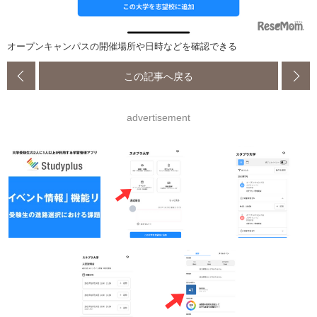
オープンキャンパスの開催場所や日時などを確認できる
この記事へ戻る
advertisement