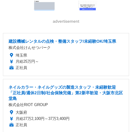
advertisement
建設機械レンタルの点検・整備スタッフ/未経験OK/埼玉県
株式会社けんせつパーク
埼玉県
月給25万円～
正社員
ネイルカラー・ネイルグッズの製造スタッフ・未経験歓迎
「正社員/週休2日制/社会保険完備」第2新卒歓迎・大阪市北区
堂島
株式会社RIOT GROUP
大阪府
月給27万2,100円～37万3,400円
正社員