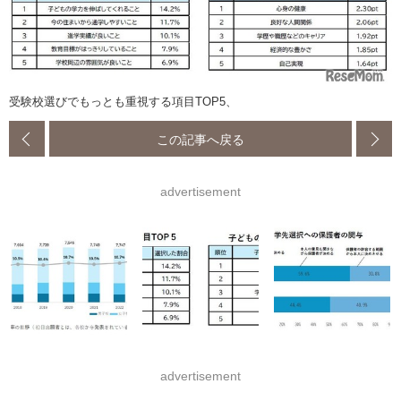
受験校選びでもっとも重視する項目TOP5、
この記事へ戻る
advertisement
advertisement