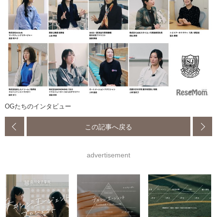
OGたちのインタビュー
この記事へ戻る
advertisement