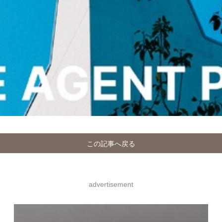
この記事へ戻る
advertisement