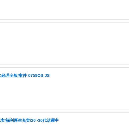
般/案件-0759OS-JS
/福利厚生充実/20~30代活躍中