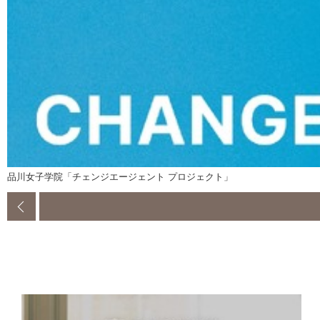
品川女子学院「チェンジエージェント プロジェクト」