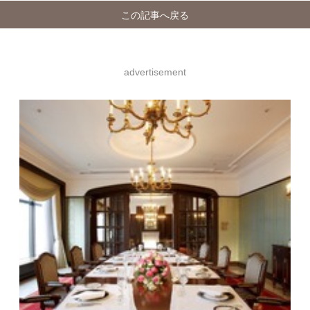
この記事へ戻る
advertisement