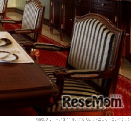
画像出典：リーガロイヤルホテル大阪ヴィニェットコレクション