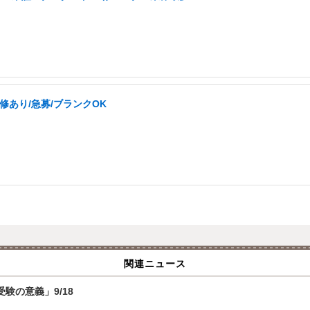
修あり/急募/ブランクOK
関連ニュース
験の意義」9/18