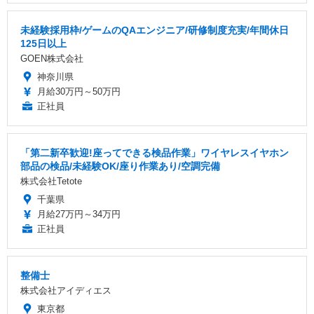
未経験採用枠/ゲームのQAエンジニア/研修制度充実/年間休日
125日以上
GOEN株式会社
神奈川県
月給30万円～50万円
正社員
「第二新卒歓迎!座ってできる検品作業」ワイヤレスイヤホン
部品の検品/未経験OK/座り作業あり/空調完備
株式会社Tetote
千葉県
月給27万円～34万円
正社員
整備士
株式会社アイディエス
東京都