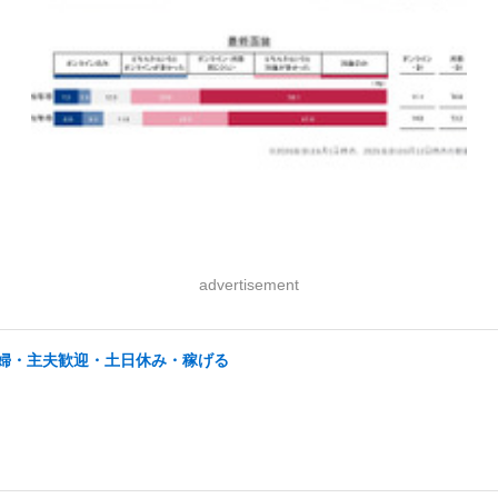
advertisement
/主婦・主夫歓迎・土日休み・稼げる