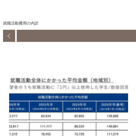
就職活動費用の内訳