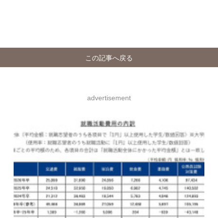
この記事へ戻る
advertisement