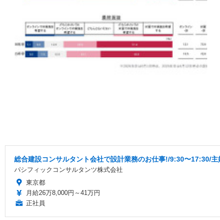
総合建設コンサルタント会社で設計業務のお仕事!/9:30〜17:30
パシフィックコンサルタンツ株式会社
東京都
月給26万8,000円～41万円
正社員