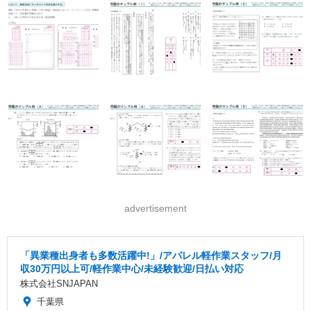
advertisement
「異業種出身者も多数活躍中!」/アパレル軽作業スタッフ/月
収30万円以上可/軽作業中心/未経験歓迎/日払い対応
株式会社SNJAPAN
千葉県