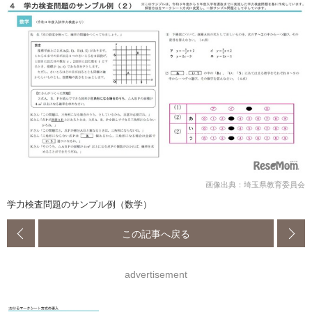
画像出典：埼玉県教育委員会
学力検査問題のサンプル例（数学）
この記事へ戻る
advertisement