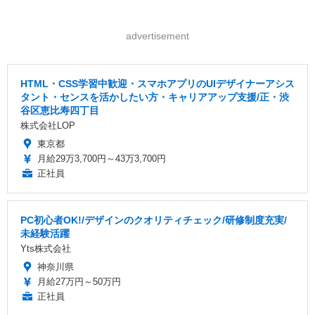
advertisement
HTML・CSS学習中歓迎・スマホアプリのUIデザイナーアシス
タント・センスを活かしたい方・キャリアアップ支援/正・渋
谷区恵比寿四丁目
株式会社LOP
東京都
月給29万3,700円～43万3,700円
正社員
PC初心者OK!/デザインのクオリティチェック/研修制度充実/
未経験活躍
Yts株式会社
神奈川県
月給27万円～50万円
正社員