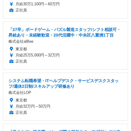
月給30万1,100円～60万円
正社員
「27卒」ボードゲーム・パズル製造スタッフ/シフト相談可・
昇給あり・未経験歓迎・20代活躍中・中央区八重洲1丁目
株式会社alBee
東京都
月給25万5,000円～32万円
正社員
システム転職希望・ITヘルプデスク・サービスデスクスタッ
フ/週休2日制/スキルアップ研修あり
株式会社LOP
東京都
月給32万円～50万円
正社員