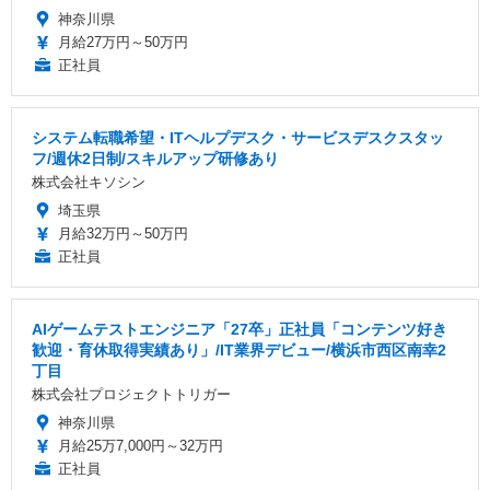
神奈川県
月給27万円～50万円
正社員
システム転職希望・ITヘルプデスク・サービスデスクスタッ
フ/週休2日制/スキルアップ研修あり
株式会社キソシン
埼玉県
月給32万円～50万円
正社員
AIゲームテストエンジニア「27卒」正社員「コンテンツ好き
歓迎・育休取得実績あり」/IT業界デビュー/横浜市西区南幸2
丁目
株式会社プロジェクトトリガー
神奈川県
月給25万7,000円～32万円
正社員