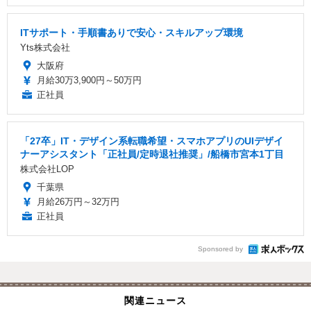
ITサポート・手順書ありで安心・スキルアップ環境
Yts株式会社
大阪府
月給30万3,900円～50万円
正社員
「27卒」IT・デザイン系転職希望・スマホアプリのUIデザイ
ナーアシスタント「正社員/定時退社推奨」/船橋市宮本1丁目
株式会社LOP
千葉県
月給26万円～32万円
正社員
Sponsored by
関連ニュース