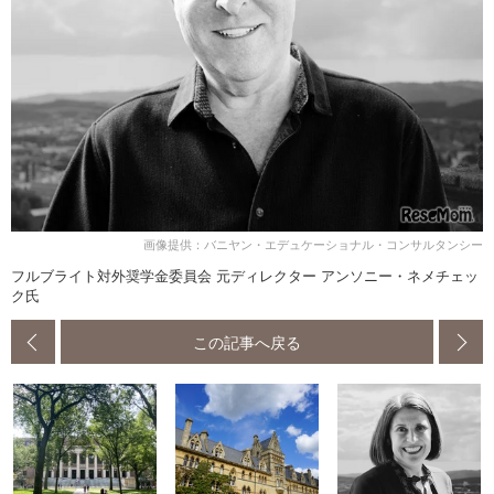
画像提供：バニヤン・エデュケーショナル・コンサルタンシー
フルブライト対外奨学金委員会 元ディレクター アンソニー・ネメチェッ
ク氏
この記事へ戻る