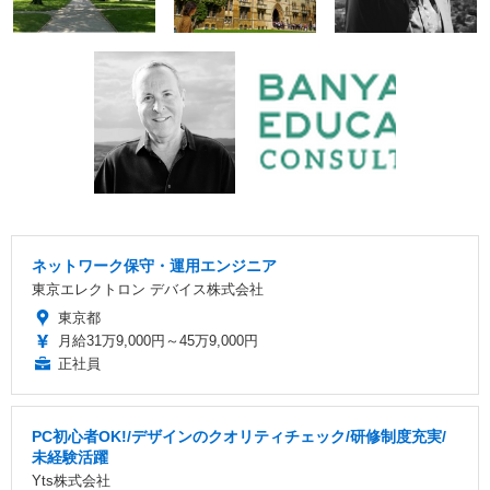
ネットワーク保守・運用エンジニア
東京エレクトロン デバイス株式会社
東京都
月給31万9,000円～45万9,000円
正社員
PC初心者OK!/デザインのクオリティチェック/研修制度充実/
未経験活躍
Yts株式会社