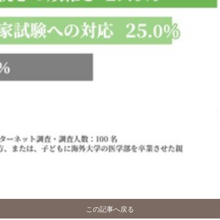
この記事へ戻る