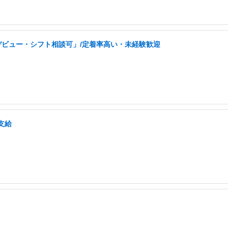
デビュー・シフト相談可」/定着率高い・未経験歓迎
支給