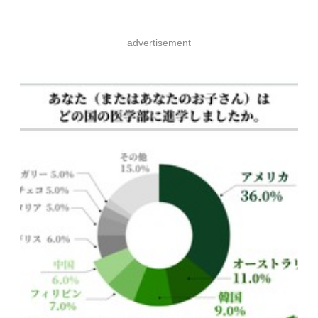
advertisement