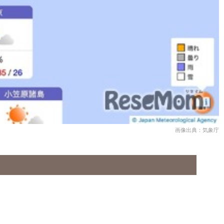
画像出典：気象庁