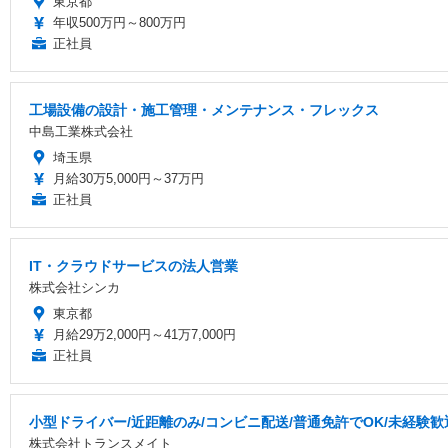
東京都
年収500万円～800万円
正社員
工場設備の設計・施工管理・メンテナンス・フレックス
中島工業株式会社
埼玉県
月給30万5,000円～37万円
正社員
IT・クラウドサービスの法人営業
株式会社シンカ
東京都
月給29万2,000円～41万7,000円
正社員
小型ドライバー/近距離のみ/コンビニ配送/普通免許でOK/未経験歓
株式会社トランスメイト