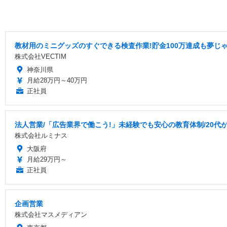
教材用のミニグッズのすぐできる検査作業!貯金100万達成も夢じ
株式会社VECTIM
神奈川県
月給28万円～40万円
正社員
法人営業/「広告業界で働こう!」未経験でも安心の教育体制/20代
株式会社ルミナス
大阪府
月給29万円～
正社員
企画営業
株式会社マスメディアン