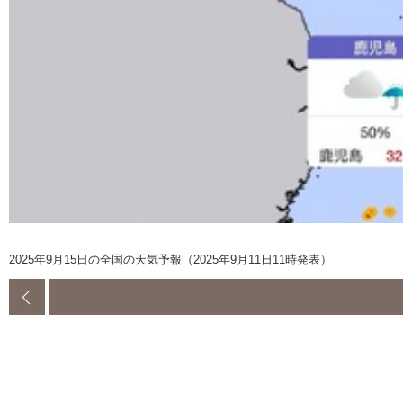
2025年9月15日の全国の天気予報（2025年9月11日11時発表）