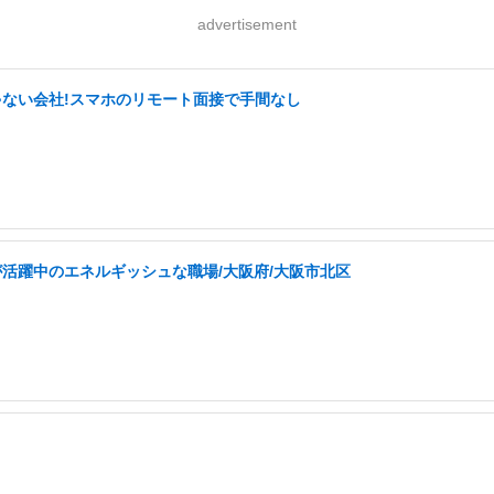
advertisement
ゃない会社!スマホのリモート面接で手間なし
が活躍中のエネルギッシュな職場/大阪府/大阪市北区