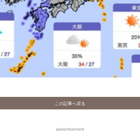
この記事へ戻る
advertisement