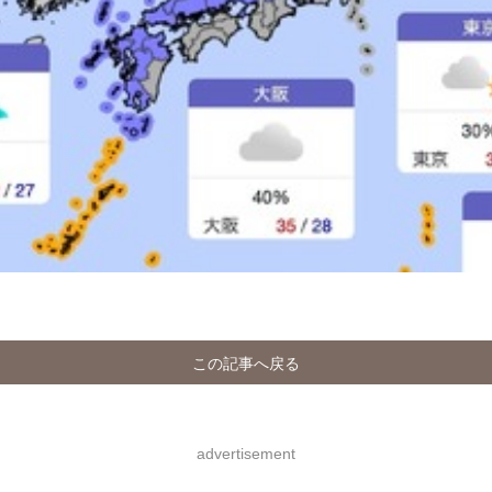
この記事へ戻る
advertisement