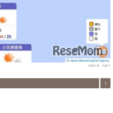
画像出典：気象庁