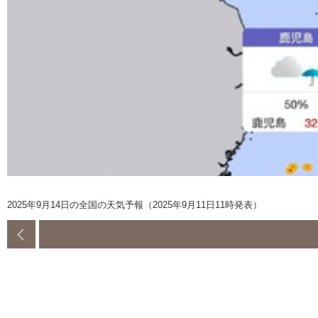
2025年9月14日の全国の天気予報（2025年9月11日11時発表）