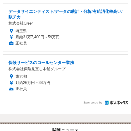
データサイエンティスト/データの統計・分析/有給消化率高い/
駅チカ
株式会社Creer
埼玉県
月給31万7,400円～59万円
正社員
保険サービスのコールセンター業務
株式会社保険見直し本舗グループ
東京都
月給26万円～38万円
正社員
Sponsored by
関連ニュース