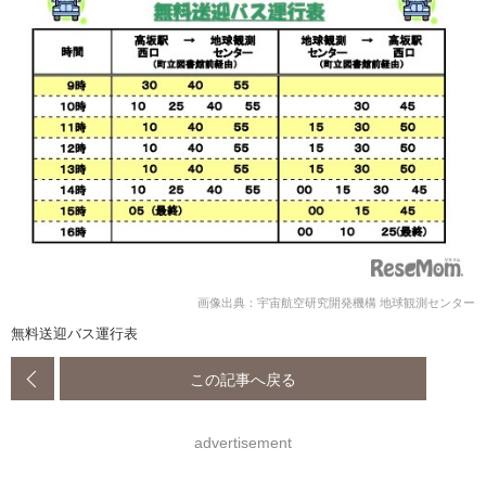
画像出典：宇宙航空研究開発機構 地球観測センター
無料送迎バス運行表
この記事へ戻る
advertisement