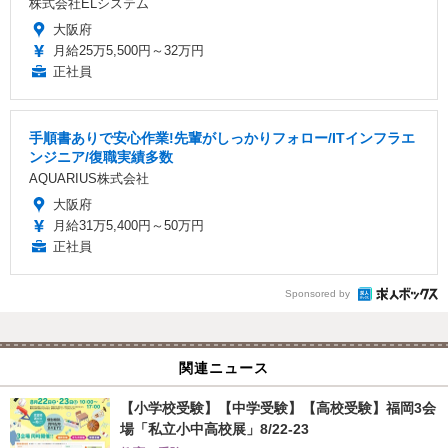
株式会社ELシステム
大阪府
月給25万5,500円～32万円
正社員
手順書ありで安心作業!先輩がしっかりフォロー/ITインフラエ
ンジニア/復職実績多数
AQUARIUS株式会社
大阪府
月給31万5,400円～50万円
正社員
Sponsored by
関連ニュース
【小学校受験】【中学受験】【高校受験】福岡3会
場「私立小中高校展」8/22-23