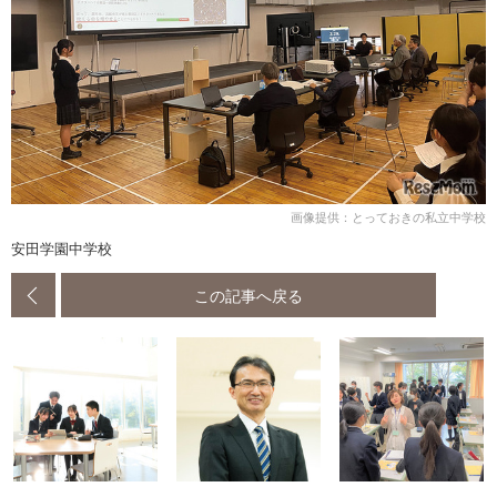
画像提供：とっておきの私立中学校
安田学園中学校
この記事へ戻る