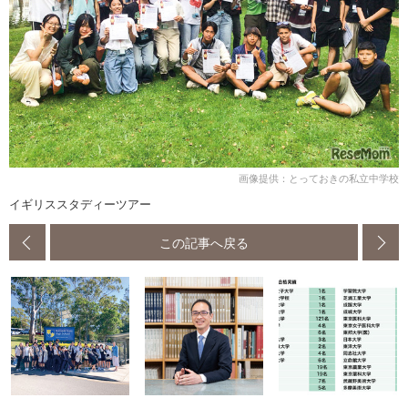
画像提供：とっておきの私立中学校
イギリススタディーツアー
この記事へ戻る