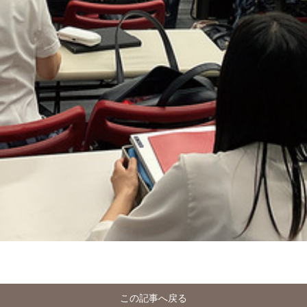
この記事へ戻る