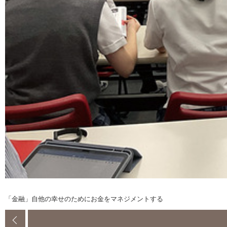
「金融」自他の幸せのためにお金をマネジメントする