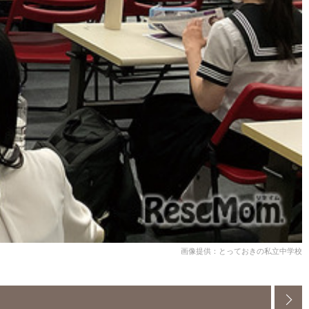
画像提供：とっておきの私立中学校