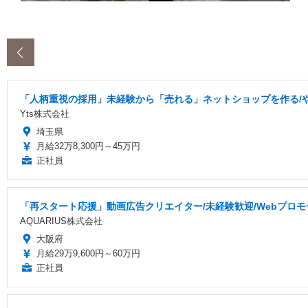
‹
「人柄重視の採用」未経験から「売れる」ネットショップを作る/
Yts株式会社
埼玉県
月給32万8,300円～45万円
正社員
「再スタート応援」動画広告クリエイター/未経験歓迎/Webプロ
AQUARIUS株式会社
大阪府
月給29万9,600円～60万円
正社員