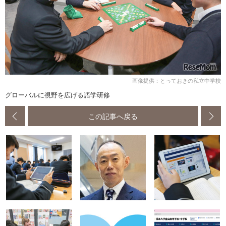
画像提供：とっておきの私立中学校
グローバルに視野を広げる語学研修
この記事へ戻る