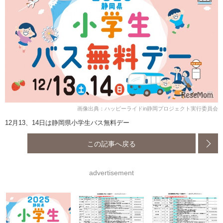
画像出典：ハッピーライドin静岡プロジェクト実行委員会
12月13、14日は静岡県小学生バス無料デー
この記事へ戻る
advertisement