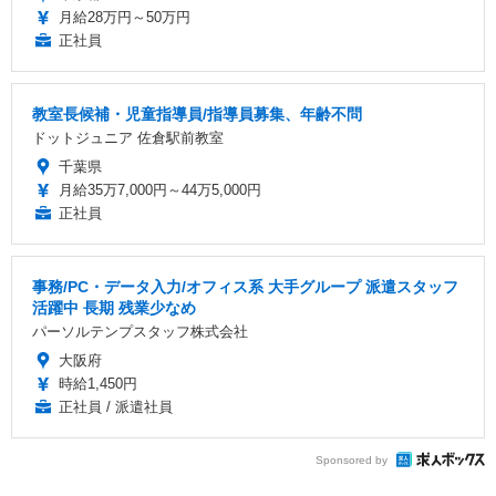
月給28万円～50万円
正社員
教室長候補・児童指導員/指導員募集、年齢不問
ドットジュニア 佐倉駅前教室
千葉県
月給35万7,000円～44万5,000円
正社員
事務/PC・データ入力/オフィス系 大手グループ 派遣スタッフ
活躍中 長期 残業少なめ
パーソルテンプスタッフ株式会社
大阪府
時給1,450円
正社員 / 派遣社員
Sponsored by