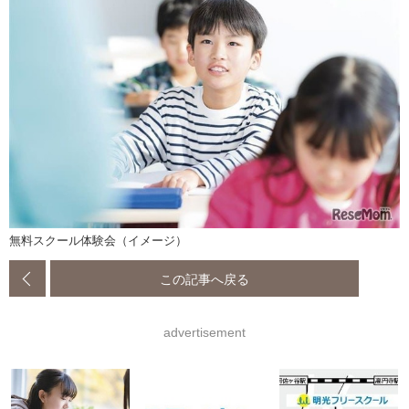
無料スクール体験会（イメージ）
この記事へ戻る
advertisement