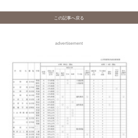
この記事へ戻る
advertisement