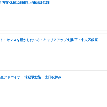
/年間休日125日以上/未経験活躍
タント・センスを活かしたい方・キャリアアップ支援/正・中央区銀座
生アドバイザー/未経験歓迎・土日祝休み