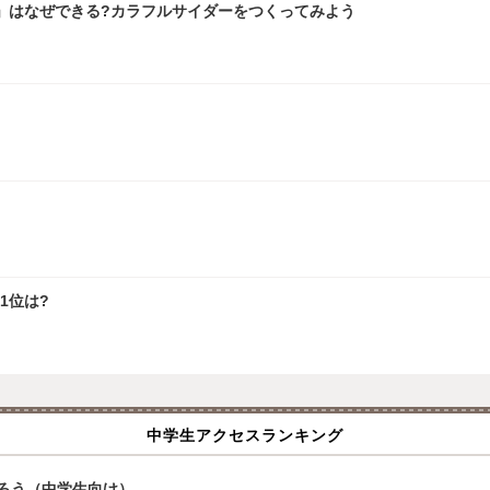
」はなぜできる?カラフルサイダーをつくってみよう
1位は?
中学生アクセスランキング
ろう（中学生向け）