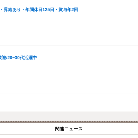
・昇給あり・年間休日125日・賞与年2回
/20~30代活躍中
関連ニュース