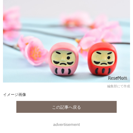
編集部にて作成
イメージ画像
この記事へ戻る
advertisement