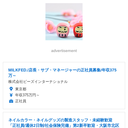
advertisement
MILKFED./店長・サブ・マネージャーの正社員募集/年収375
万～
株式会社ビーズインターナショナル
東京都
年収375万円～
正社員
ネイルカラー・ネイルグッズの製造スタッフ・未経験歓迎
「正社員/週休2日制/社会保険完備」第2新卒歓迎・大阪市北区