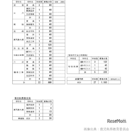
画像出典：鹿児島県教育委員会