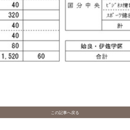
この記事へ戻る