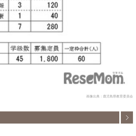
画像出典：鹿児島県教育委員会