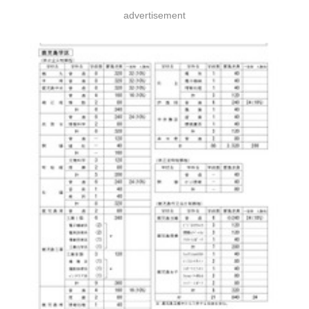
advertisement