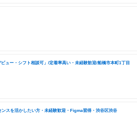
ビュー・シフト相談可」/定着率高い・未経験歓迎/船橋市本町1丁目
センスを活かしたい方・未経験歓迎・Figma習得・渋谷区渋谷