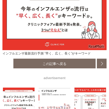
インフルエンザ最新流行予測 ”早く、広く、長く”がキーワード
この記事へ戻る
advertisement