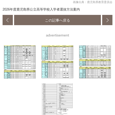
画像出典：鹿児島県教育委員会
2026年度鹿児島県公立高等学校入学者選抜方法案内
この記事へ戻る
advertisement