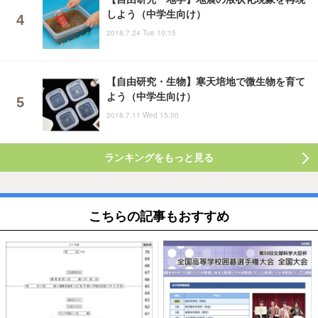
しよう（中学生向け）
2018.7.24 Tue 10:15
【自由研究・生物】寒天培地で微生物を育て
よう（中学生向け）
2018.7.11 Wed 15:00
ランキングをもっと見る
こちらの記事もおすすめ