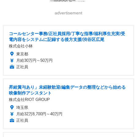
advertisement
コールセンター事務/正社員採用/丁寧な指導/福利厚生充実/受
電内容をシステムに記録する後方支援/渋谷区広尾
株式会社小林
東京都
月給30万円～50万円
正社員
昇給賞与あり」未経験歓迎/編集データの整理などから始める
映像制作アシスタント
株式会社RIOT GROUP
埼玉県
月給32万8,700円～40万円
正社員