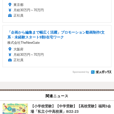
東京都
月給30万円～70万円
正社員
「企画から編集まで幅広く活躍」プロモーション動画制作/文
系・未経験スタート9割/在宅ワーク
株式会社TheNewGate
大阪府
月給30万円～70万円
正社員
Sponsored by
関連ニュース
【小学校受験】【中学受験】【高校受験】福岡3会
場「私立小中高校展」8/22-23