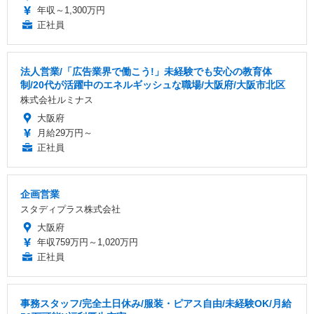
年収～1,300万円
正社員
法人営業/「広告業界で働こう!」未経験でも安心の教育体
制/20代が活躍中のエネルギッシュな職場/大阪府/大阪市北区
株式会社ルミナス
大阪府
月給29万円～
正社員
企画営業
スタディプラス株式会社
大阪府
年収759万円～1,020万円
正社員
事務スタッフ/完全土日休み/服装・ピアス自由/未経験OK/月給