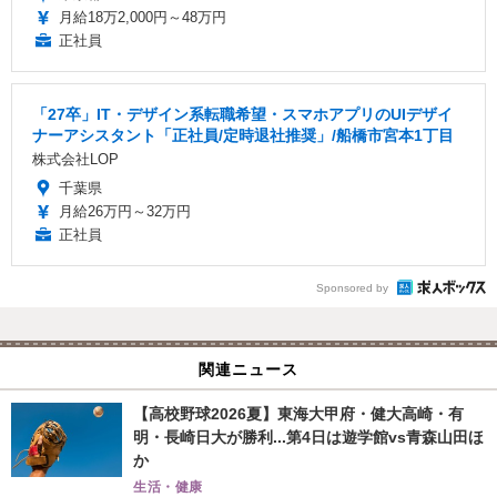
月給18万2,000円～48万円
正社員
「27卒」IT・デザイン系転職希望・スマホアプリのUIデザイ
ナーアシスタント「正社員/定時退社推奨」/船橋市宮本1丁目
株式会社LOP
千葉県
月給26万円～32万円
正社員
Sponsored by
関連ニュース
【高校野球2026夏】東海大甲府・健大高崎・有
明・長崎日大が勝利...第4日は遊学館vs青森山田ほ
か
生活・健康