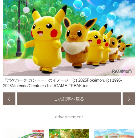
「ポケパーク カントー」のイメージ (c) 2025Pokémon. (c) 1995-
2025Nintendo/Creatures Inc./GAME FREAK inc.
この記事へ戻る
advertisement