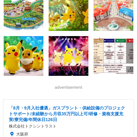
advertisement
「8月・9月入社優遇」ガスプラント・供給設備のプロジェク
トサポート/未経験から月収35万円以上可/研修・資格支援充
実/寮完備/年間休日126日
株式会社トクシントラスト
大阪府