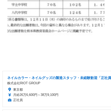
ネイルカラー・ネイルグッズの製造スタッフ・未経験歓迎「正社員/
株式会社RIOT GROUP
東京都
月給26万6,600円～38万9,100円
正社員