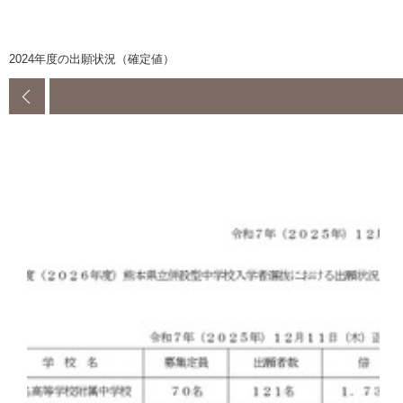
2024年度の出願状況（確定値）