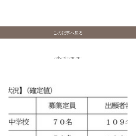
この記事へ戻る
advertisement