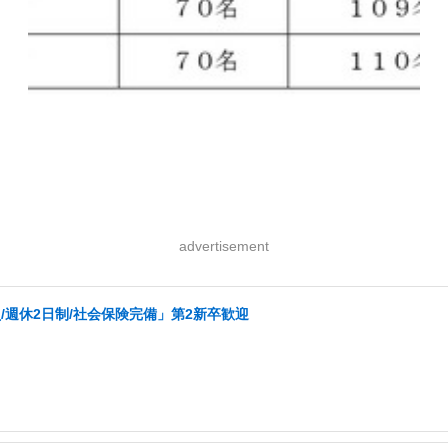
advertisement
週休2日制/社会保険完備」第2新卒歓迎