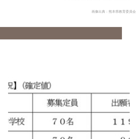
画像出典：熊本県教育委員会