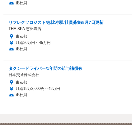
正社員
リフレクソロジスト/恵比寿駅/社員募集/8月7日更新
THE SPA 恵比寿店
東京都
月給30万円～45万円
正社員
タクシードライバー/1年間の給与補償有
日本交通株式会社
東京都
月給18万2,000円～48万円
正社員