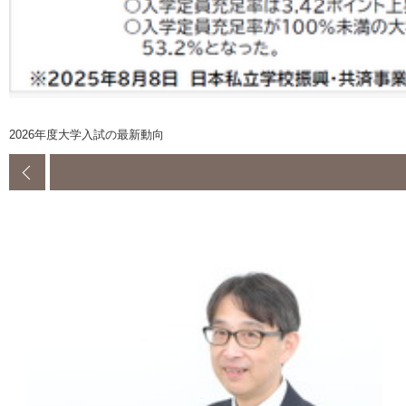
2026年度大学入試の最新動向