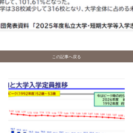
この記事へ戻る