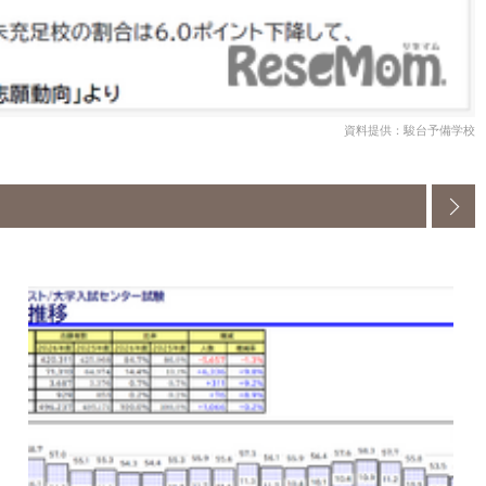
資料提供：駿台予備学校