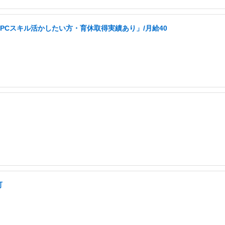
PCスキル活かしたい方・育休取得実績あり」/月給40
可