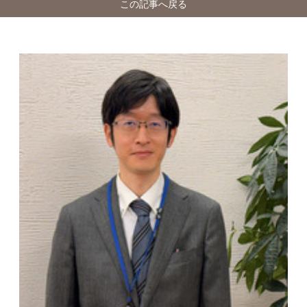
この記事へ戻る