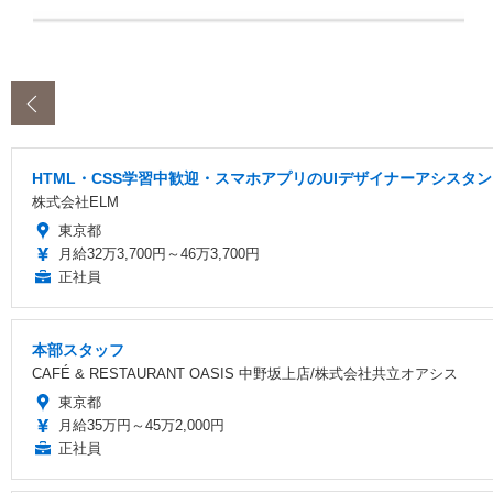
‹
HTML・CSS学習中歓迎・スマホアプリのUIデザイナーアシスタ
株式会社ELM
東京都
月給32万3,700円～46万3,700円
正社員
本部スタッフ
CAFÉ & RESTAURANT OASIS 中野坂上店/株式会社共立オアシス
東京都
月給35万円～45万2,000円
正社員