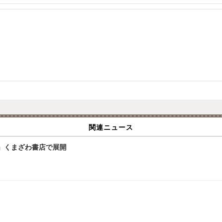
関連ニュース
」くまざわ書店で展開