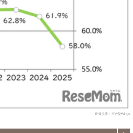
画像提供：河合塾Wings