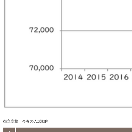
都立高校 今春の入試動向