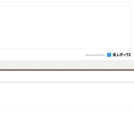
Sponsored by