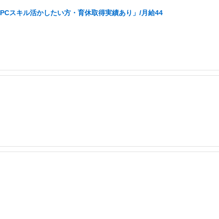
PCスキル活かしたい方・育休取得実績あり」/月給44