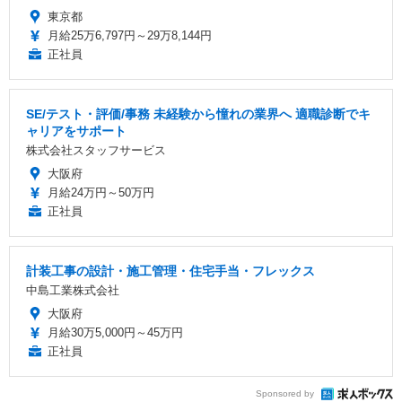
東京都
月給25万6,797円～29万8,144円
正社員
SE/テスト・評価/事務 未経験から憧れの業界へ 適職診断でキ
ャリアをサポート
株式会社スタッフサービス
大阪府
月給24万円～50万円
正社員
計装工事の設計・施工管理・住宅手当・フレックス
中島工業株式会社
大阪府
月給30万5,000円～45万円
正社員
Sponsored by